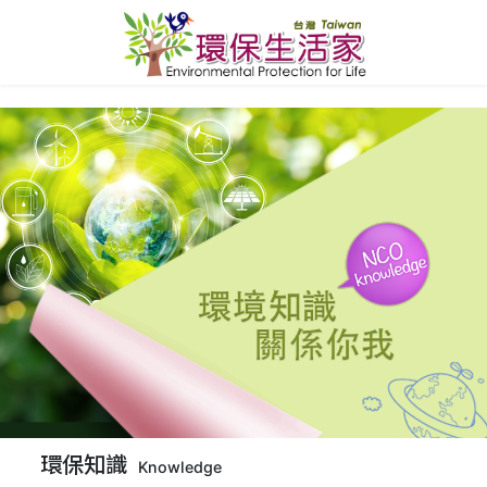
環保知識
Knowledge