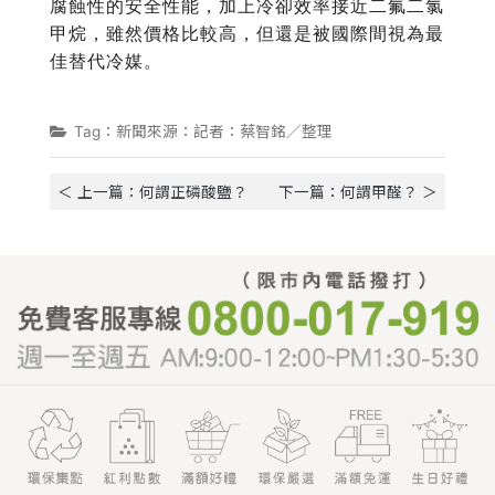
腐蝕性的安全性能，加上冷卻效率接近二氟二氯
甲烷，雖然價格比較高，但還是被國際間視為最
佳替代冷媒。
Tag：新聞來源：記者：蔡智銘／整理
＜ 上一篇：何謂正磷酸鹽？
下一篇：何謂甲醛？ ＞