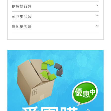
健康食品類
寵物用品類
運動用品類