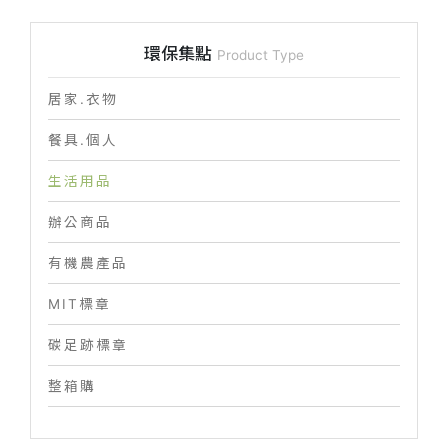
環保集點
Product Type
居家.衣物
餐具.個人
生活用品
辦公商品
有機農產品
MIT標章
碳足跡標章
整箱購