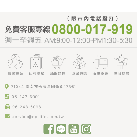
71044 臺南市永康區國聖街178號
06-243-6001
06-243-6098
service@ep-life.com.tw