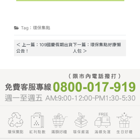
Tag：環保集點
＜ 上一篇：109國慶假期出貨
下一篇：環保集點好康懶
公告！
人包 ＞