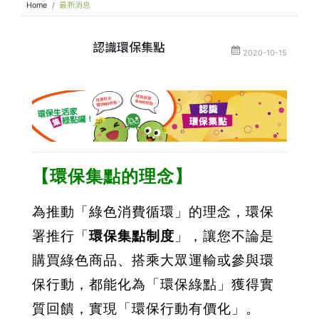
Home
最新消息
認識環保集點
2020-10-15
【環保集點的理念】
為推動「綠色消費循環」的理念，環保
署推行「
環保集點制度
」，讓您不論是
購買綠色商品、搭乘大眾運輸或參與環
保行動，都能化為「環保綠點」獲得實
質回饋，實現「環保行動有價化」。