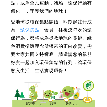
點」成為全民運動，體驗「環保行動有
價化」，守護我們的地球！
愛地球從環保集點開始，即刻起註冊成
為
「環保集點」
會員，往後您每次的環
保行為，都將成為拯救地球的關鍵。綠
色消費循環理念所帶來的正向改變，需
要大家共同支持響應，請邀請您的親朋
好友一起加入環保集點的行列，讓環保
融入生活、生活實現環保！