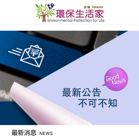
最新消息
NEWS