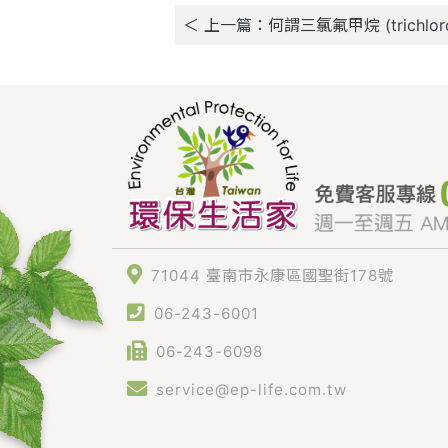
＜ 上一篇：何謂三氯氟甲烷 (trichlorof
71044 臺南市永康區國聖街178號
06-243-6001
06-243-6098
service@ep-life.com.tw