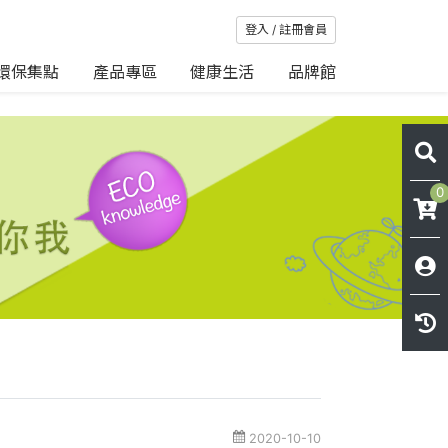
登入 / 註冊會員
環保集點
產品專區
健康生活
品牌館
0
2020-10-10