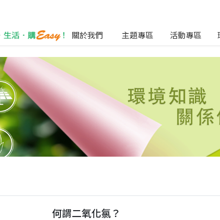
關於我們
主題專區
活動專區
何謂二氧化氯？