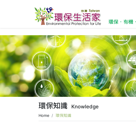
環保知識
Knowledge
Home
環保知識