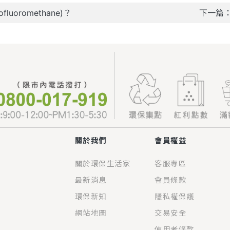
luoromethane)？
下一篇
關於我們
會員權益
關於環保生活家
客服專區
最新消息
會員條款
環保新知
隱私權保護
網站地圖
交易安全
使用者條款