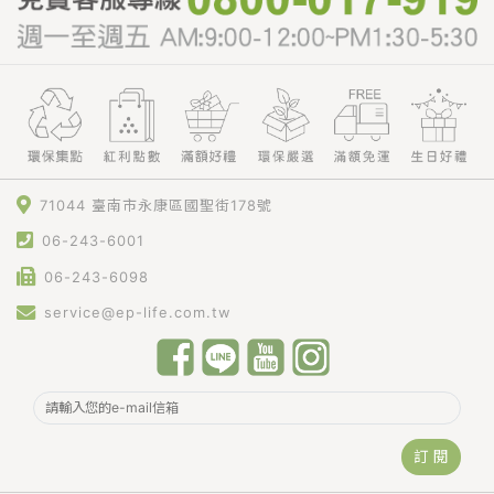
71044 臺南市永康區國聖街178號
06-243-6001
06-243-6098
service@ep-life.com.tw
訂 閱