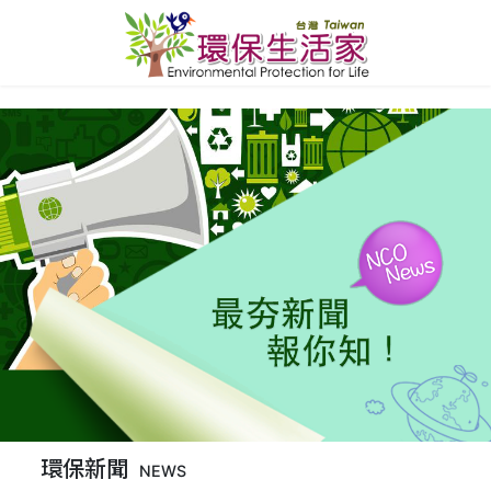
環保新聞
NEWS