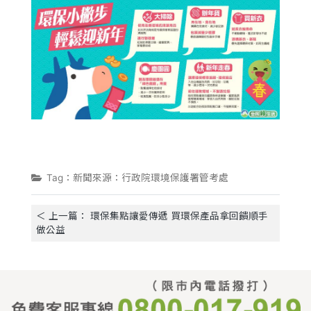
Tag：新聞來源：行政院環境保護署管考處
＜ 上一篇： 環保集點讓愛傳遞 買環保產品拿回饋順手
做公益