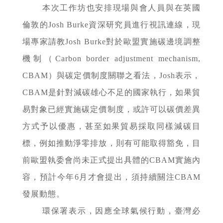
本次工作坊也安排現場與會人員與在英國
倫敦的Josh Burke資深研究員進行視訊連線，現
場專家請教Josh Burke對於歐盟實施碳邊境調整
機制（Carbon border adjustment mechanism,
CBAM）與碳定價制度關聯之看法，Josh表示，
CBAM是針對減碳雄心不足的國家執行，如果貿
易對象已經實施碳定價制度，或許可以碳價差異
方式予以優惠，甚至如果貿易採取同樣減碳目
標，例如推動淨零排放，則有可能取得豁免，目
前歐盟執委會尚未正式提出具體的CBAM實施內
容，預計今年6月才會提出，須持續關注CBAM
發展動態。
環保署表示，因應全球氣候行動，臺灣必