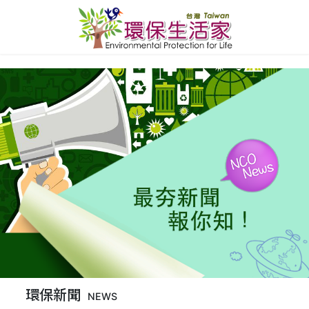
環保新聞
NEWS