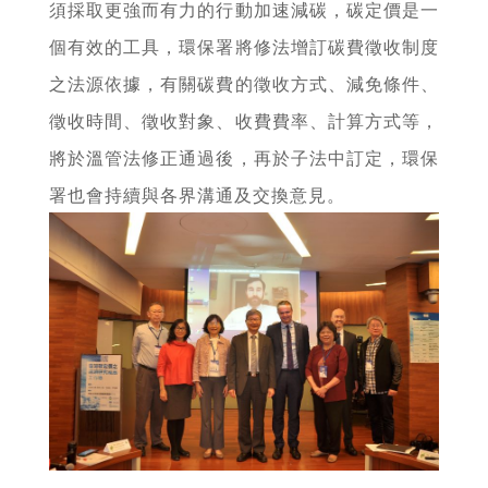
須採取更強而有力的行動加速減碳，碳定價是一
個有效的工具，環保署將修法增訂碳費徵收制度
之法源依據，有關碳費的徵收方式、減免條件、
徵收時間、徵收對象、收費費率、計算方式等，
將於溫管法修正通過後，再於子法中訂定，環保
署也會持續與各界溝通及交換意見。