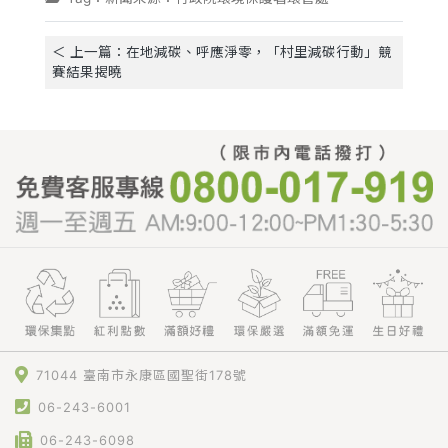
＜ 上一篇：在地減碳、呼應淨零，「村里減碳行動」競
賽結果揭曉
71044 臺南市永康區國聖街178號
06-243-6001
06-243-6098