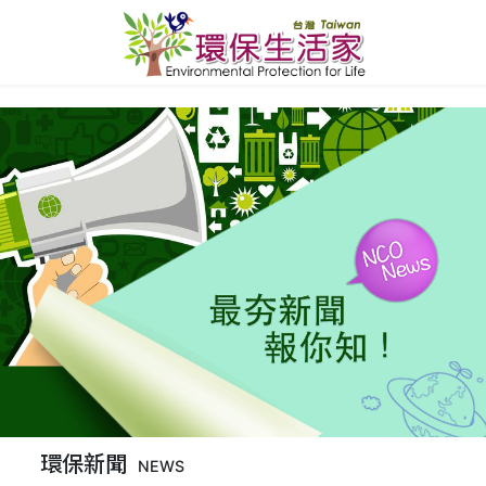
環保新聞
NEWS