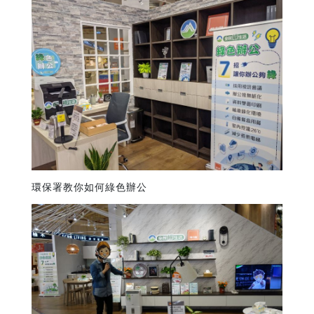
環保署教你如何綠色辦公