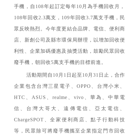
手機，自108年起訂定每年10月為手機回收月，
108年回收2.3萬支，109年回收3.7萬支手機，民
眾反映熱烈。今年度更結合品牌、電信、便利商
店、新創公司及縣市環保局辦理，以增加回收便
利性、企業加碼優惠及抽獎活動，鼓勵民眾回收
廢手機，朝回收5萬支手機的目標前進。
活動期間自10月1日起至10月31日止，合作
企業包含台灣三星電子、OPPO、台灣小米、
HTC、ASUS、realme、vivo、華為、中華電
信、台灣大哥大、遠傳電信、亞太電信、
ChargeSPOT
、全家便利商店、點子行動科技
等，民眾除可將廢手機攜至企業指定門市回收