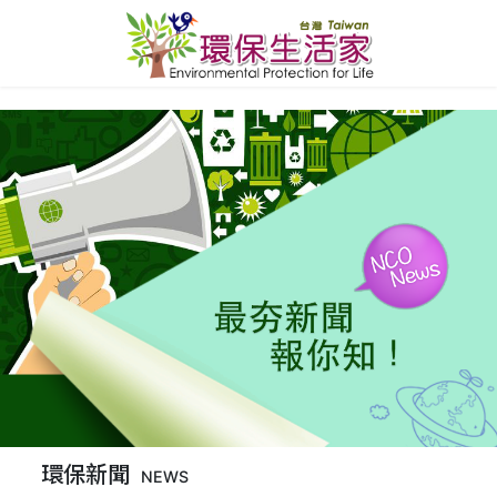
環保新聞
NEWS