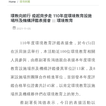
Home
環保新聞
環教向前行 疫起齊步走 110年度環境教育設施
場所及機構評鑑表揚會 ::: 環境教育
2021-11-05
110年度環境教育評鑑表揚會，於今(5)日
在沃田旅店舉行，本活動近100位環境教育相關
人員參與，由蔡副署長鴻德親自表揚本年度環境
教育設施場所及機構評鑑優異單位計13家，及8
家設施場所團隊合作精進單位，並頒發本年度評
鑑合格單位證書共計45家，以肯定環境教育設施
場所及機構夥伴們在環境教育上的努力。
蔡副署長鴻德表示，今日的表揚活動以