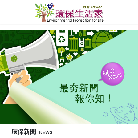
環保新聞
NEWS