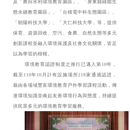
及「農田水利環境教育園區」、「屏東縣綠能生
態永續教育園區」、「台積電中科生態園區」、
「朝陽科技大學」、「大仁科技大學」等，提供
保育、資源回收、空污、食農、自然生態等多元
創新課程並融入環境保護及社會文化關懷，皆足
以為學習的楷模。
環境教育認證制度之推行已邁入第10年，
截至110年10月計有設施場所218家通過認證，
藉由各場域豐富環境教育戶外學習課程活動，傳
達環境知識並喚起友善環境行為與態度，持續提
供民眾多元的環境教育學習服務。