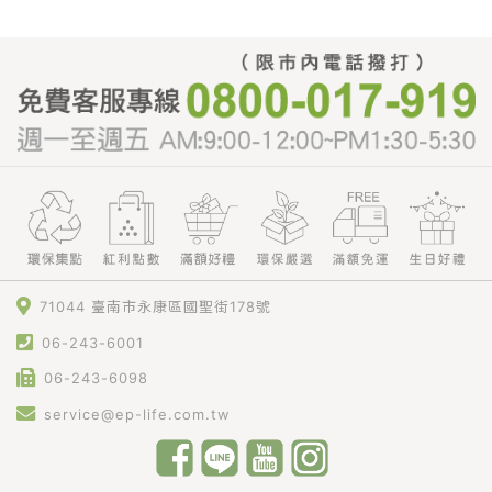
71044 臺南市永康區國聖街178號
06-243-6001
06-243-6098
service@ep-life.com.tw