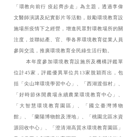
「環教向前行 疫起齊步走」為主題，透過李偉
文醫師演講及紀實影片等活動，鼓勵環境教育設
施場所疫情下之經營，增進民眾對環教場所的關
注度，並聯結產、官、學各界環境教育從業人員
參與交流，推廣環境教育全民綠生活行動。
本年度參加環境教育設施所及機構評鑑單
位計45家，評鑑優異單位共13家脫穎而出，包
括「尖山埤環境學習中心」、「西湖渡假村」、
「好時節休閒農場永續農業環境教育中心」、
「大智慧環境教育園區」、「國立臺灣博物
館」、「蘭陽博物館及溼地」、「桃園北區水資
源回收中心」、「澄清湖高質水環境教育園區」