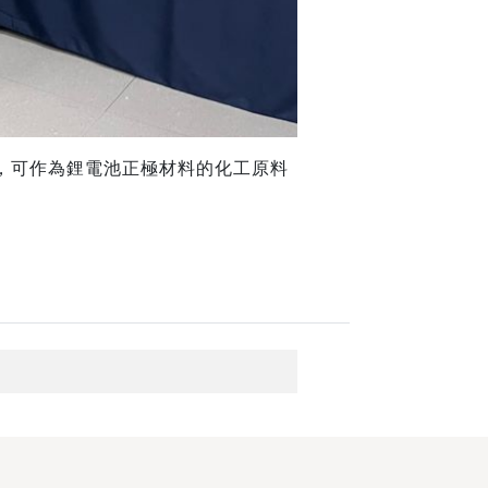
，可作為鋰電池正極材料的化工原料