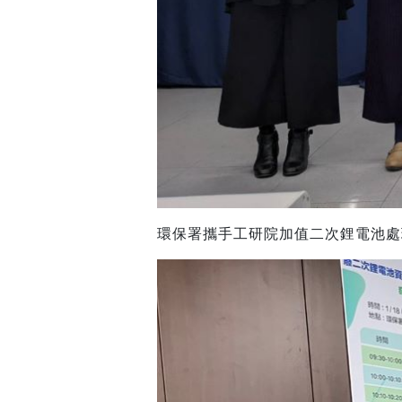
環保署攜手工研院加值二次鋰電池處