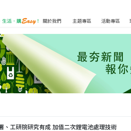
關於我們
主題專區
活動專區
署、工研院研究有成 加值二次鋰電池處理技術