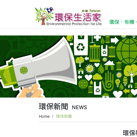
環保新聞
NEWS
Home
環保新聞
環保