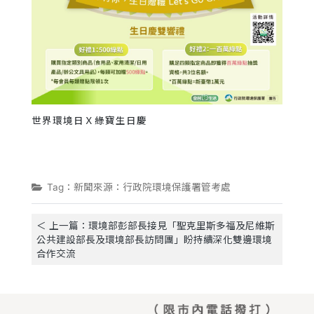
世界環境日Ｘ綠寶生日慶
Tag：新聞來源：行政院環境保護署管考處
＜ 上一篇：環境部彭部長接見「聖克里斯多福及尼維斯
公共建設部長及環境部長訪問團」盼持續深化雙邊環境
合作交流