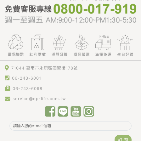
71044 臺南市永康區國聖街178號
06-243-6001
06-243-6098
service@ep-life.com.tw
訂 閱