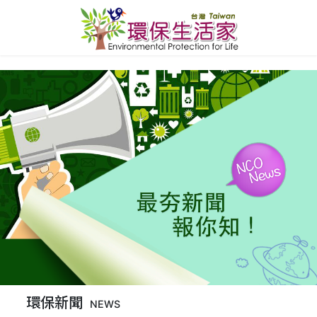
環保新聞
NEWS