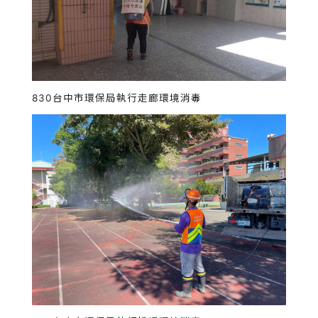
830台中市環保局執行走廊環境消毒