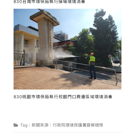
830台南市環保局執行操場環境消毒
830桃園市環保局執行校園門口周邊區域環境消毒
Tag：新聞來源：行政院環境保護署督察總隊