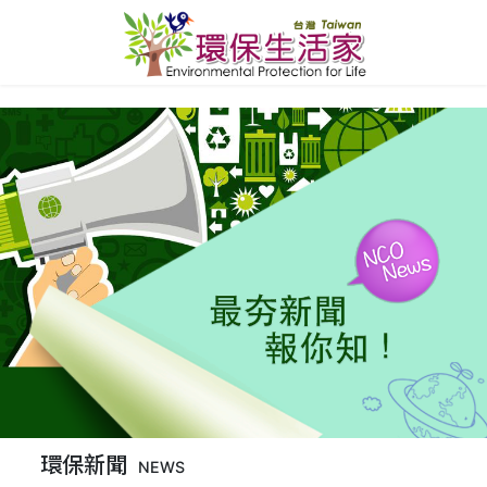
環保新聞
NEWS