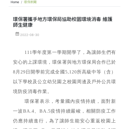
Home
環保新聞
環保署攜手地方環保局協助校園環境消毒 維護
師生健康
2022-08-30
111學年度第一學期開學了，為讓師生們有
安心的上課環境，環保署與地方環保局合作已於
8月29日開學前完成全國5,120所高級中等（含）
以下學校及公立幼兒園之校園周邊及戶外公共環
境防疫消毒作業。
環保署表示，考量國內疫情持續，面對新
一波BA.4、BA.5疫情持續嚴峻，相關防疫工作
仍應持續進行，為了讓師生能安心重返校園上