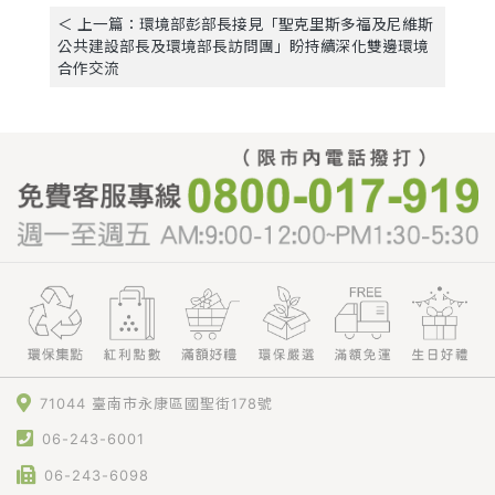
＜ 上一篇：環境部彭部長接見「聖克里斯多福及尼維斯
公共建設部長及環境部長訪問團」盼持續深化雙邊環境
合作交流
71044 臺南市永康區國聖街178號
06-243-6001
06-243-6098