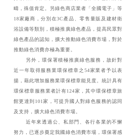
疇，殊值肯定。另綠色商店業者「全國電子」等
18家廠商，分別在3C產品、零售量販及建材衛
浴設備等類別，積極推廣綠色產品，提高民眾對
綠色產品的認知，擴大推動綠色消費市場，對於
推動綠色消費亦極為重要。
另外，環保署積極推廣綠色服務，故針對
近一年取得服務業環保標章之54家業者予以表
揚，藉此增加服務業環保標章能見度。統計具有
環保標章服務業者計有124家，其中環保標章旅
館更達到101家，可提升國人對綠色服務的認同
及支持，擴大綠色消費市場。
近年來透過公、私部門、各行各業的不懈
努力，已逐步奠定我國綠色消費市場，環保署感