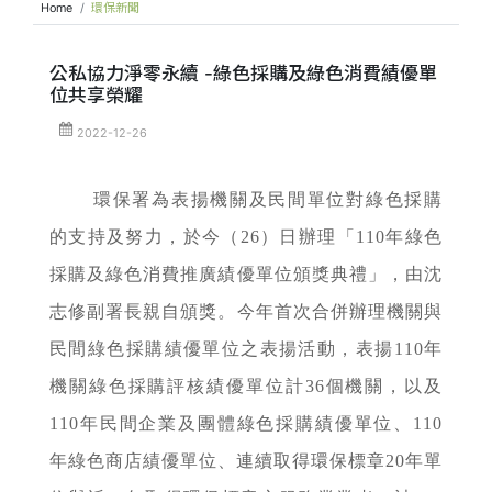
Home
環保新聞
公私協力淨零永續 -綠色採購及綠色消費績優單
位共享榮耀
2022-12-26
環保署為表揚機關及民間單位對綠色採購
的支持及努力，於今（26）日辦理「110年綠色
採購及綠色消費推廣績優單位頒獎典禮」，由沈
志修副署長親自頒獎。今年首次合併辦理機關與
民間綠色採購績優單位之表揚活動，表揚110年
機關綠色採購評核績優單位計36個機關，以及
110年民間企業及團體綠色採購績優單位、110
年綠色商店績優單位、連續取得環保標章20年單