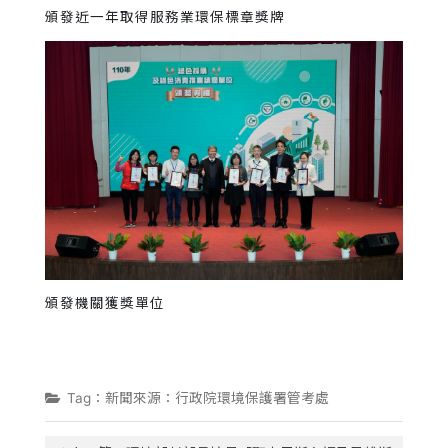
頒發近一年取得服務業環保標章獎牌
頒發機關獲獎單位
Tag：新聞來源：行政院環境保護署管考處