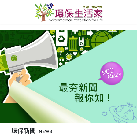
環保新聞
NEWS