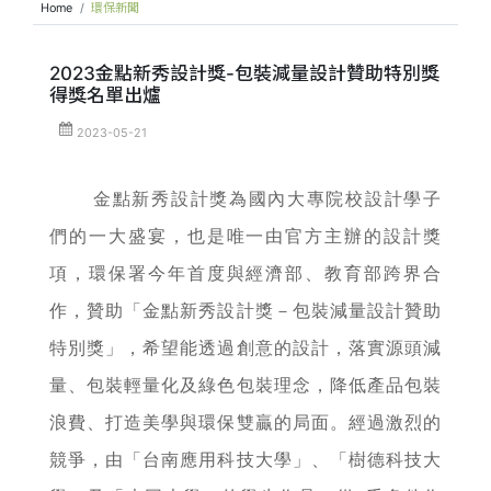
Home
環保新聞
2023金點新秀設計獎-包裝減量設計贊助特別獎
得獎名單出爐
2023-05-21
金點新秀設計獎為國內大專院校設計學子
們的一大盛宴，也是唯一由官方主辦的設計獎
項，環保署今年首度與經濟部、教育部跨界合
作，贊助「金點新秀設計獎－包裝減量設計贊助
特別獎」，希望能透過創意的設計，落實源頭減
量、包裝輕量化及綠色包裝理念，降低產品包裝
浪費、打造美學與環保雙贏的局面。經過激烈的
競爭，由「台南應用科技大學」、「樹德科技大