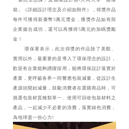
箱」（詳細設計理念及介紹如附件），得獎作品
每件可獲得新臺幣5萬元獎金，獲獎作品如有與
企業媒合成功，還可以再獲得5萬元的加碼獎勵
金！
環保署表示，此次得獎的作品除了美觀、
實用以外，最重要的是導入了環保理念的設計，
歡迎有企業能夠踴躍採用，能將環保設計落實於
產業，更呼籲各界一同響應包裝減量，從設計生
產源頭開始減量，鼓勵消費者在選購商品時，可
挑選包裝材質種類單一、使用可回收包裝材料之
產品，一起減少不必要的浪費，落實綠色消費，
為地球盡一份心力!