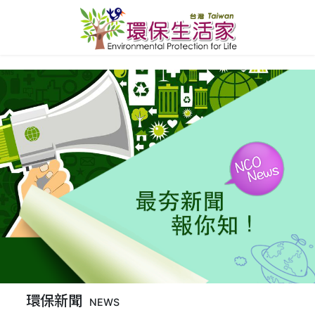
環保新聞
NEWS