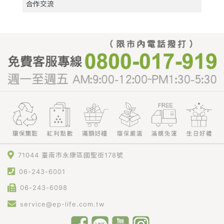
合作交流
71044 臺南市永康區國聖街178號
06-243-6001
06-243-6098
service@ep-life.com.tw