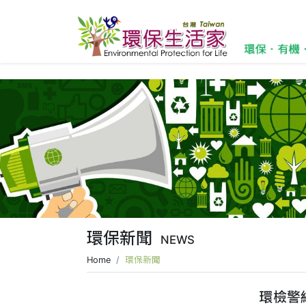
環保新聞
NEWS
Home
環保新聞
環檢警