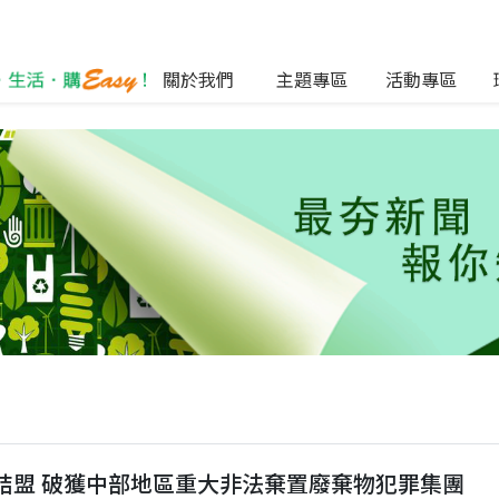
關於我們
主題專區
活動專區
結盟 破獲中部地區重大非法棄置廢棄物犯罪集團