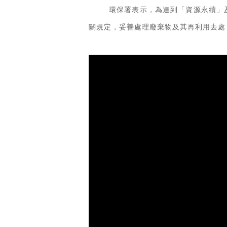
環保署表示，為達到「資源永續」
關規定，妥善處理廢棄物及其再利用去處