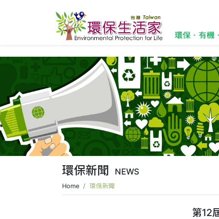
環保新聞
NEWS
Home
環保新聞
第1