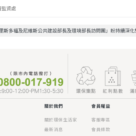
署監資處
克里斯多福及尼維斯公共建設部長及環境部長訪問團」盼持續深化
關於我們
會員權益
關於環保生活家
客服專區
最新消息
會員條款