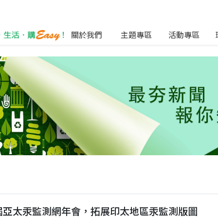
關於我們
主題專區
活動專區
2屆亞太汞監測網年會，拓展印太地區汞監測版圖