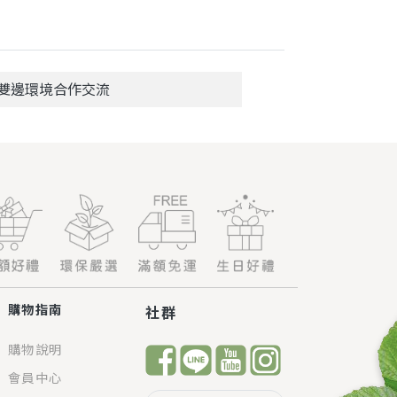
雙邊環境合作交流
購物指南
社群
購物說明
會員中心