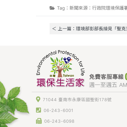
Tag：新聞來源：行政院環境保護
＜ 上一篇：環境部彭部長接見「聖
71044 臺南市永康區國聖街178號
06-243-6001
06-243-6098