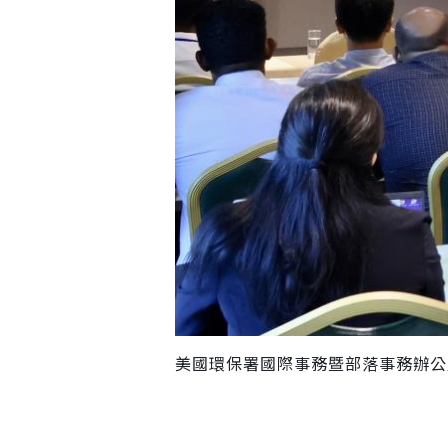
美國環保署國際事務暨部落事務辦公室助