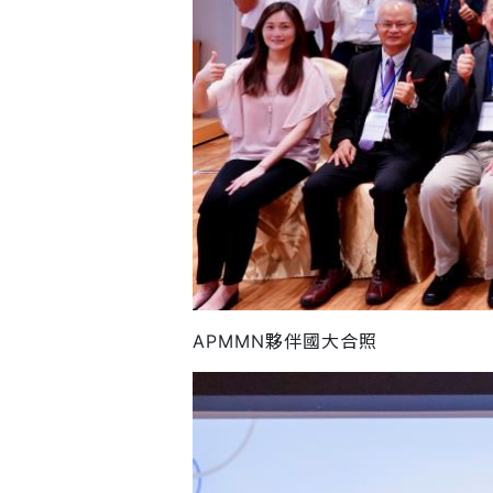
APMMN夥伴國大合照