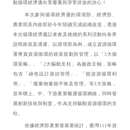
動循環經濟邁向零廢棄與淨零排放的決心！
本次參與循環經濟週的環境部、經濟部、
農業部及內政部於今年陸續完成組織改造，透過
本次循環經濟週記者會及後續的系列活動向各界
說明政策及溝通。以環境部為例，成立資源循環
署專責資源循環的政策規劃與管理，以「3大循
環策略」、「2大驅動支柱」為施政主軸，策略
包含「綠色設計源頭管理」、「能資源循環利
用」、「廢棄物量能平衡及管理」等3大策略，
並串聯上、中、下游產業暢通循環網絡，同時發
展創新技術與制度，作為支持驅動資源循環的支
柱。
依據經濟部產業發展署統計，臺灣111年資