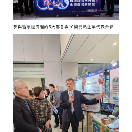
參與循環經濟週的5大部會與10間亮點企業代表合影