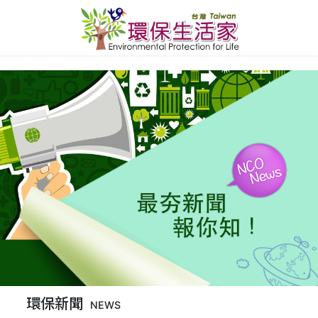
環保新聞
NEWS