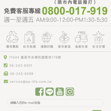
71044 臺南市永康區國聖街178號
06-243-6001
06-243-6098
service@ep-life.com.tw