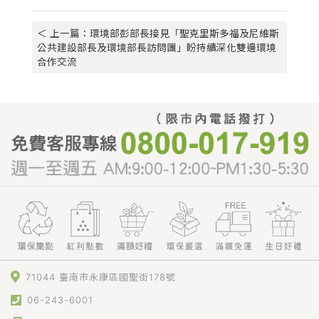
＜ 上一篇：環境部彭部長接見「聖克里斯多福及尼維斯
公共建設部長及環境部長訪問團」盼持續深化雙邊環境
合作交流
71044 臺南市永康區國聖街178號
06-243-6001