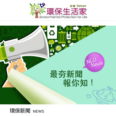
環保新聞
NEWS