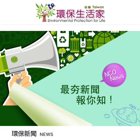
環保新聞
NEWS