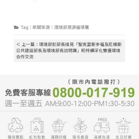
Tag：新聞來源：環境部資源循環署
＜ 上一篇：環境部彭部長接見「聖克里斯多福及尼維斯
公共建設部長及環境部長訪問團」盼持續深化雙邊環境
合作交流