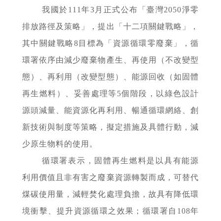
我國於111年3月正式公布「臺灣2050淨零
排放路徑及策略」，提出「十二項關鍵戰略」，
其中關鍵戰略8目標為「資源循環零廢棄」，循
環署依序由減少廢棄物產生、再使用（不改變型
態）、再利用（改變型態）、能源回收（如固體
再生燃料）、妥善處理等5個階段，以綠色設計
源頭減量、能資源化再利用、暢通循環網絡、創
新技術與制度等策略，擬定措施及具體行動，減
少原生物料的使用。
循環署表示，固體再生燃料是以具有能源
利用價值且非有害之廢棄資源轉製而成，可替代
煤碳使用量，減輕焚化處理負擔，故具有降低環
境衝擊、提升資源循環之效果；
循環署
自108年