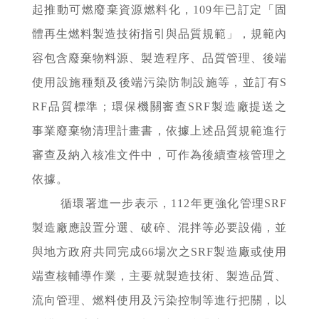
起推動可燃廢棄資源燃料化，109年已訂定「固
體再生燃料製造技術指引與品質規範」，規範內
容包含廢棄物料源、製造程序、品質管理、後端
使用設施種類及後端污染防制設施等，並訂有S
RF品質標準；環保機關審查SRF製造廠提送之
事業廢棄物清理計畫書，依據上述品質規範進行
審查及納入核准文件中，可作為後續查核管理之
依據。
循環署進一步表示，112年更強化管理SRF
製造廠應設置分選、破碎、混拌等必要設備，並
與地方政府共同完成66場次之SRF製造廠或使用
端查核輔導作業，主要就製造技術、製造品質、
流向管理、燃料使用及污染控制等進行把關，以