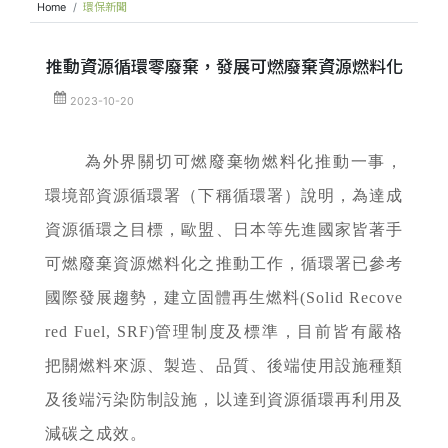
Home
環保新聞
推動資源循環零廢棄，發展可燃廢棄資源燃料化
2023-10-20
為外界關切可燃廢棄物燃料化推動一事，
環境部資源循環署（下稱循環署）說明，為達成
資源循環之目標，歐盟、日本等先進國家皆著手
可燃廢棄資源燃料化之推動工作，循環署已參考
國際發展趨勢，建立固體再生燃料(Solid Recove
red Fuel, SRF)管理制度及標準，目前皆有嚴格
把關燃料來源、製造、品質、後端使用設施種類
及後端污染防制設施，以達到資源循環再利用及
減碳之成效。