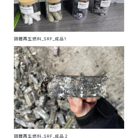
固體再生燃料_SRF_成品1
固體再生燃料_SRF_成品２