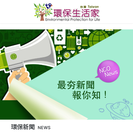
環保新聞
NEWS