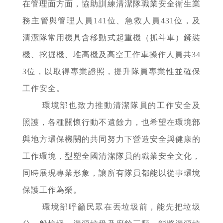
在管理面方面，協助訓練清潔隊職業安全衛生業
務主管與管理人員141位、急救人員431位，及
清潔隊常用機具含移動式起重機（抓斗車）鏟裝
機、挖掘機、堆高機及高空工作車操作人員共34
3位，以取得專業證照，提升隊員專業性並確保
工作安全。
環境部也致力推動清潔隊員的工作安全及
照護，各種關懷行動不遺餘力，也希望在環境部
與地方環保機關的共同努力下營造安全與健康的
工作環境，型塑全國清潔隊員的職業安全文化，
同時展現專業形象，讓所有隊員都能以從事環境
保護工作為榮。
環境部呼籲民眾在丟垃圾前，能先把垃圾