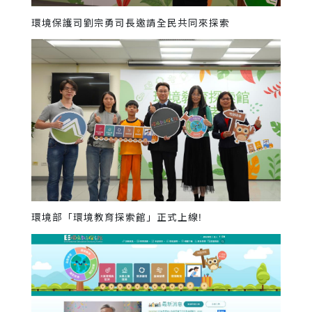
環境保護司劉宗勇司長邀請全民共同來探索
環境部「環境教育探索館」正式上線!