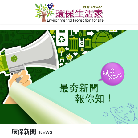
環保新聞
NEWS