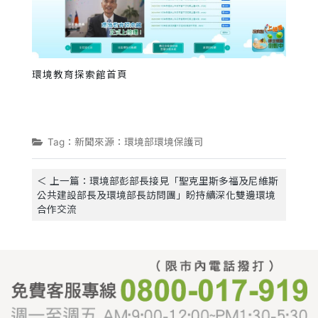
環境教育探索館首頁
Tag：新聞來源：環境部環境保護司
＜ 上一篇：環境部彭部長接見「聖克里斯多福及尼維斯
公共建設部長及環境部長訪問團」盼持續深化雙邊環境
合作交流