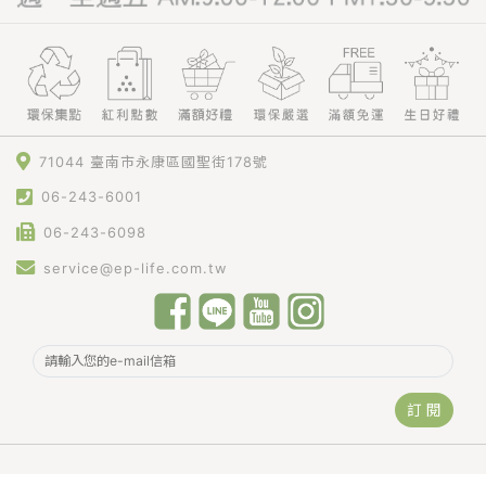
71044 臺南市永康區國聖街178號
06-243-6001
06-243-6098
service@ep-life.com.tw
訂 閱