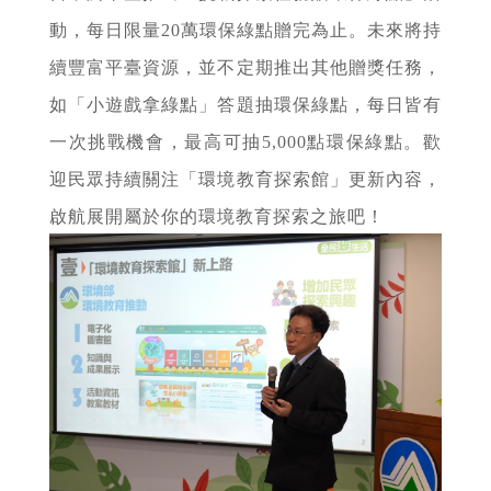
動，每日限量20萬環保綠點贈完為止。未來將持
續豐富平臺資源，並不定期推出其他贈獎任務，
如「小遊戲拿綠點」答題抽環保綠點，每日皆有
一次挑戰機會，最高可抽5,000點環保綠點。歡
迎民眾持續關注「環境教育探索館」更新內容，
啟航展開屬於你的環境教育探索之旅吧！