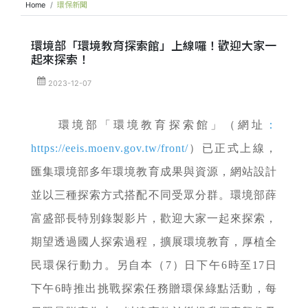
Home
環保新聞
環境部「環境教育探索館」上線囉！歡迎大家一
起來探索！
2023-12-07
環境部「環境教育探索館」（網址
：
https://eeis.moenv.gov.tw/front/
）已正式上線，
匯集環境部多年環境教育成果與資源，網站設計
並以三種探索方式搭配不同受眾分群。環境部薛
富盛部長特別錄製影片，歡迎大家一起來探索，
期望透過國人探索過程，擴展環境教育，厚植全
民環保行動力。另自本（7）日下午6時至17日
下午6時推出挑戰探索任務贈環保綠點活動，每