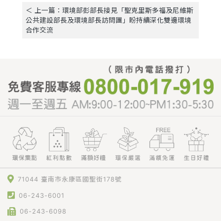
＜ 上一篇：環境部彭部長接見「聖克里斯多福及尼維斯
公共建設部長及環境部長訪問團」盼持續深化雙邊環境
合作交流
71044 臺南市永康區國聖街178號
06-243-6001
06-243-6098