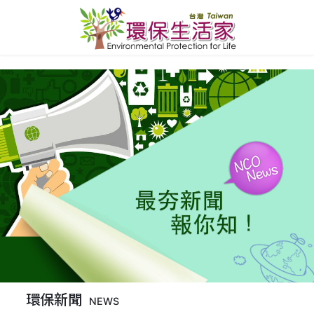
環保新聞
NEWS