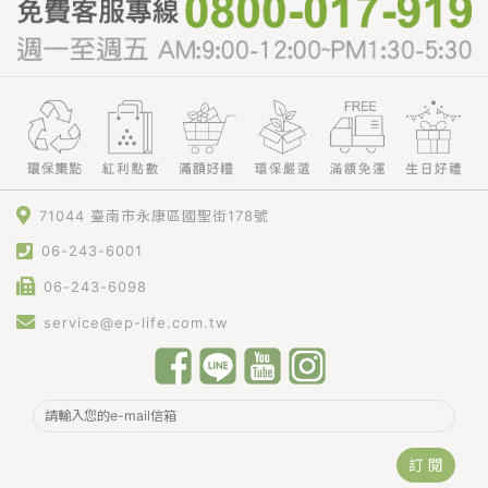
71044 臺南市永康區國聖街178號
06-243-6001
06-243-6098
service@ep-life.com.tw
訂 閱