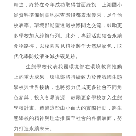
精進，終於在今年成功取得首面綠旗；上湖國小
從資料準備到實地探查階段都表現優秀，足作他
校表率。環境部期望透過校際間之交流，鼓勵更
多學校加入綠旗行列。此外，專題活動結合永續
食物路徑，以校園常見植物製作天然驅蚊包，取
代化學防蚊液並減少碳足跡。
生態學校代表我國環境部在環境教育推動
上的重大成果，環境部將持續致力於使我國生態
學校與世界接軌，也將努力促成更多社會不同角
色參與，投入各界資源，鼓勵更多學校加入生態
學校計畫。透過這些由小而大的實際行動，將生
態學校的精神與理念推廣至社會的各個層面，努
力打造永續未來。