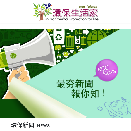
環保新聞
NEWS