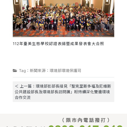
112年臺美生態學校認證表揚暨成果發表會大合照
Tag：新聞來源：環境部環境保護司
＜ 上一篇：環境部彭部長接見「聖克里斯多福及尼維斯
公共建設部長及環境部長訪問團」盼持續深化雙邊環境
合作交流