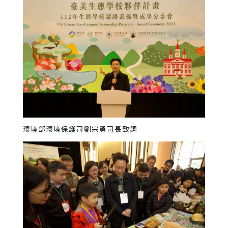
環境部環境保護司劉宗勇司長致詞