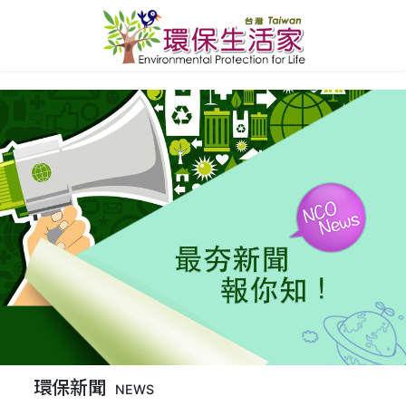
環保新聞
NEWS