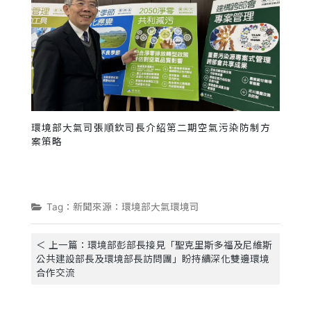
環境部大氣司張順欽司長介紹第二期空氣污染防制方
案策略
Tag：新聞來源：環境部大氣環境司
＜ 上一篇：環境部彭部長接見「聖克里斯多福及尼維斯
公共建設部長及環境部長訪問團」盼持續深化雙邊環境
合作交流