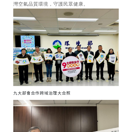
灣空氣品質環境，守護民眾健康。
九大部會合作跨域治理大合照