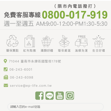
71044 臺南市永康區國聖街178號
06-243-6001
06-243-6098
service@ep-life.com.tw