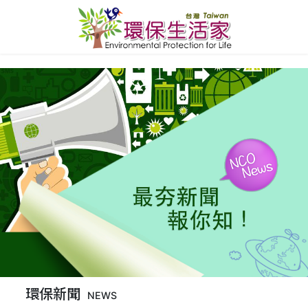
環保新聞
NEWS