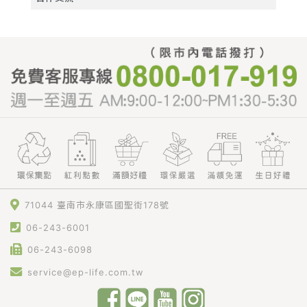
71044 臺南市永康區國聖街178號
06-243-6001
06-243-6098
service@ep-life.com.tw