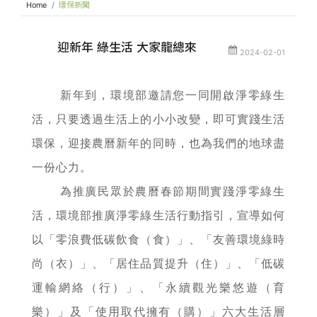
Home
環保新聞
迎新年 綠生活 大家龍總來
2024-02-01
新年到，環境部邀請您一同開啟淨零綠生
活，只要透過生活上的小小改變，即可實踐生活
環保，迎接農曆新年的同時，也為我們的地球盡
一份心力。
為推廣民眾於農曆春節期間實踐淨零綠生
活，環境部推廣淨零綠生活行動指引，宣導如何
以「零浪費低碳飲食（食）」、「友善環境綠時
尚（衣）」、「居住品質提升（住）」、「低碳
運輸網絡（行）」、「永續觀光樂悠遊（育
樂）」及「使用取代擁有（購）」六大生活層