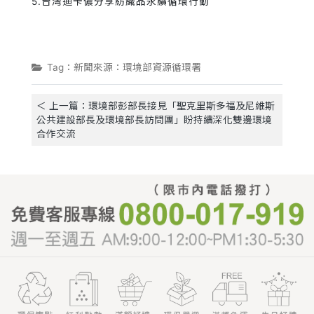
5.台灣迪卡儂分享紡織品永續循環行動
Tag：新聞來源：環境部資源循環署
＜ 上一篇：環境部彭部長接見「聖克里斯多福及尼維斯
公共建設部長及環境部長訪問團」盼持續深化雙邊環境
合作交流