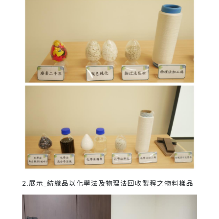
2.展示_紡織品以化學法及物理法回收製程之物料樣品