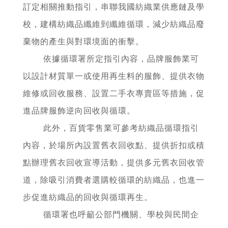
訂定相關推動指引，串聯我國紡織業供應鏈及學
校，建構紡織品纖維到纖維循環，減少紡織品廢
棄物的產生與對環境面的衝擊。
依據循環署所定指引內容，品牌服飾業可
以設計材質單一或使用再生料的服飾、提供衣物
維修或回收服務、設置二手衣專賣區等措施，促
進品牌服飾逆向回收與循環。
此外，百貨零售業可參考紡織品循環指引
內容，於場所內設置舊衣回收點、提供折扣或積
點辦理舊衣回收宣導活動，提供多元舊衣回收管
道，除吸引消費者選購較循環的紡織品，也進一
步促進紡織品的回收與循環再生。
循環署也呼籲公部門機關、學校與民間企