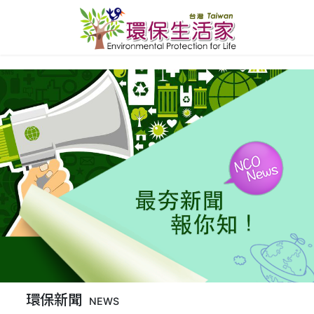
環保新聞
NEWS