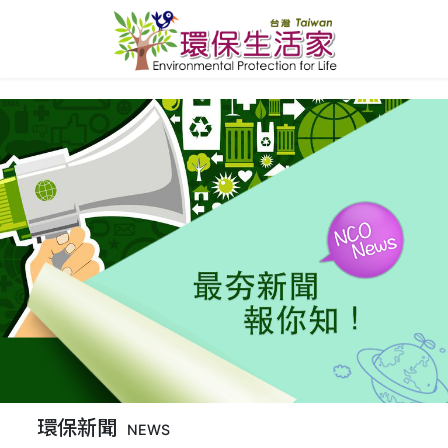
環保新聞
NEWS