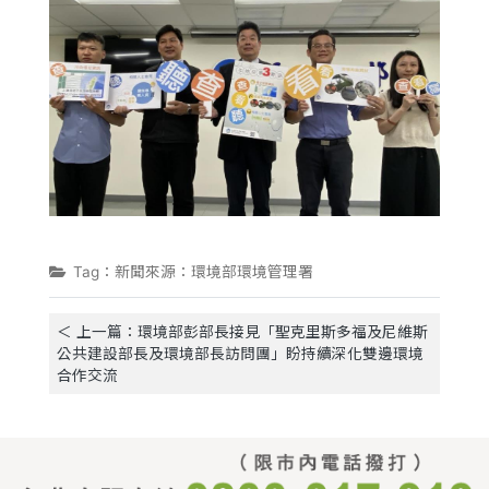
Tag：新聞來源：環境部環境管理署
＜ 上一篇：環境部彭部長接見「聖克里斯多福及尼維斯
公共建設部長及環境部長訪問團」盼持續深化雙邊環境
合作交流