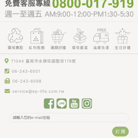
71044 臺南市永康區國聖街178號
06-243-6001
06-243-6098
service@ep-life.com.tw
訂 閱