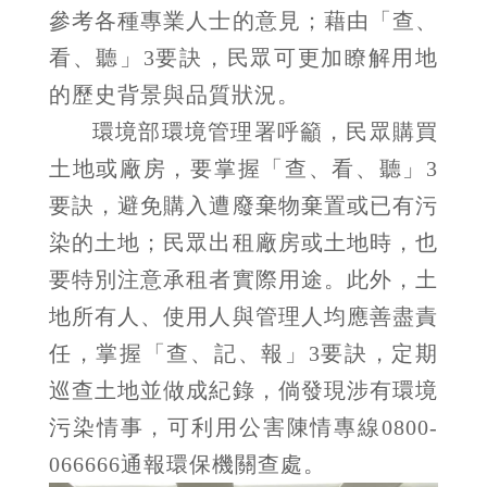
參考各種專業人士的意見；藉由「查、
看、聽」3要訣，民眾可更加瞭解用地
的歷史背景與品質狀況。
環境部環境管理署呼籲，民眾購買
土地或廠房，要掌握「查、看、聽」3
要訣，避免購入遭廢棄物棄置或已有污
染的土地；民眾出租廠房或土地時，也
要特別注意承租者實際用途。此外，土
地所有人、使用人與管理人均應善盡責
任，掌握「查、記、報」3要訣，定期
巡查土地並做成紀錄，倘發現涉有環境
污染情事，可利用公害陳情專線0800-
066666通報環保機關查處。