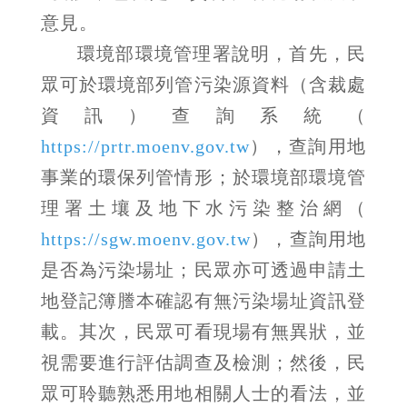
意見。
環境部環境管理署說明，首先，民
眾可於環境部列管污染源資料（含裁處
資訊）查詢系統（
https://prtr.moenv.gov.tw
），查詢用地
事業的環保列管情形；於環境部環境管
理署土壤及地下水污染整治網（
https://sgw.moenv.gov.tw
），查詢用地
是否為污染場址；民眾亦可透過申請土
地登記簿謄本確認有無污染場址資訊登
載。其次，民眾可看現場有無異狀，並
視需要進行評估調查及檢測；然後，民
眾可聆聽熟悉用地相關人士的看法，並