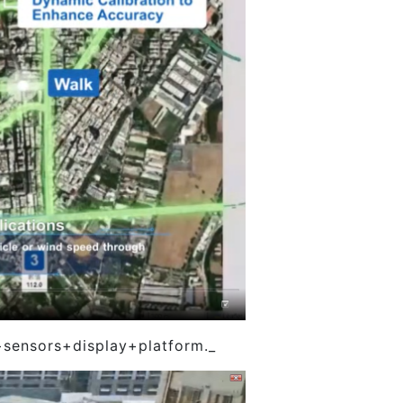
sors+display+platform._