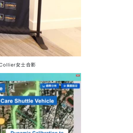
Collier女士合影