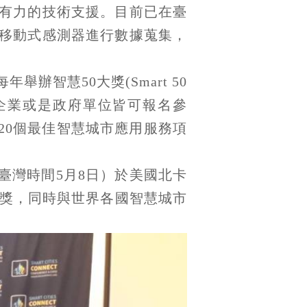
有力的技術支援。目前已在臺
移動式感測器進行數據蒐集，
每年舉辦智慧50大獎(Smart 50
是企業或是政府單位皆可報名參
評選出20個最佳智慧城市應用服務項
臺灣時間5月8日）於美國北卡
表領獎，同時與世界各國智慧城市