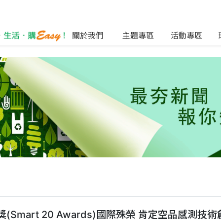
關於我們
主題專區
活動專區
Smart 20 Awards)國際殊榮 肯定空品感測技