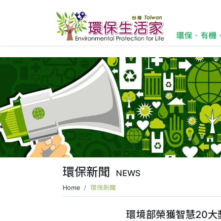
環保新聞
NEWS
Home
環保新聞
環境部榮獲智慧20大獎(