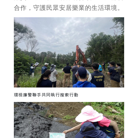
合作，守護民眾安居樂業的生活環境。
環檢廉警聯手共同執行搜索行動