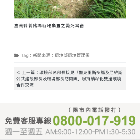
嘉義縣養豬場就地棄置之斃死禽畜
Tag：新聞來源：環境部環境管理署
＜ 上一篇：環境部彭部長接見「聖克里斯多福及尼維斯
公共建設部長及環境部長訪問團」盼持續深化雙邊環境
合作交流