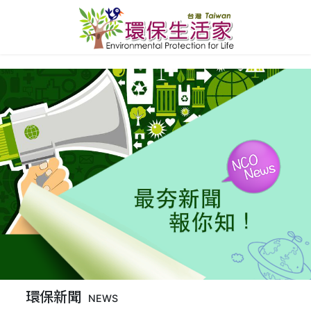
環保新聞
NEWS