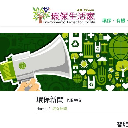
環保新聞
NEWS
Home
環保新聞
智能