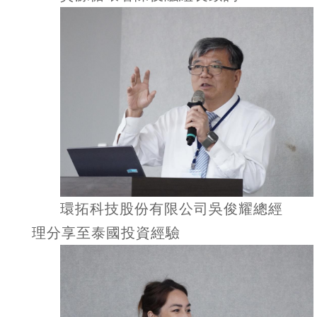
環拓科技股份有限公司吳俊耀總經
理分享至泰國投資經驗