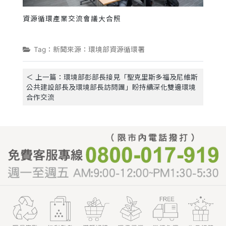
資源循環產業交流會議大合照
Tag：新聞來源：環境部資源循環署
＜ 上一篇：環境部彭部長接見「聖克里斯多福及尼維斯
公共建設部長及環境部長訪問團」盼持續深化雙邊環境
合作交流