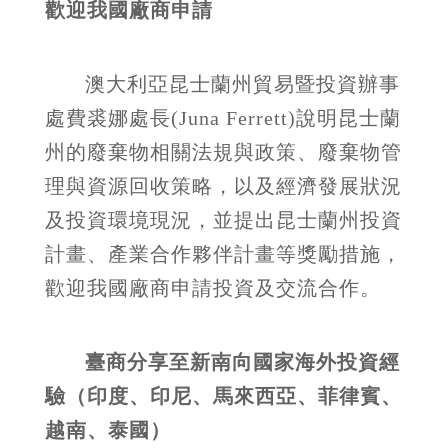
歡迎我國廠商申請
澳大利亞昆士蘭州貿易暨投資辦事
處費裘娜處長(Juna Ferrett)說明昆士蘭
州的廢棄物相關法規與政策、廢棄物管
理與資源回收策略，以及經濟發展狀況
及投資環境現況，並提出昆士蘭州投資
計畫、產業合作夥伴計畫等獎勵措施，
歡迎我國廠商申請投資及交流合作。
臺商分享至新南向國家海外投資經
驗（印度、印尼、馬來西亞、菲律賓、
越南、泰國）