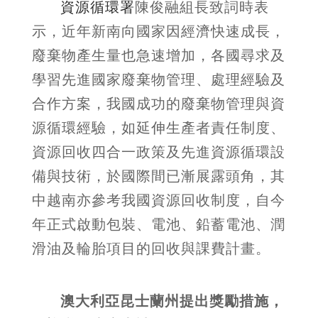
資源循環署
陳俊融組長致詞時表
示，近年新南向國家因經濟快速成長，
廢棄物產生量也急速增加，各國尋求及
學習先進國家廢棄物管理、處理經驗及
合作方案，我國成功的廢棄物管理與資
源循環經驗，如延伸生產者責任制度、
資源回收四合一政策及先進資源循環設
備與技術，於國際間已漸展露頭角，其
中越南亦參考我國資源回收制度，自今
年正式啟動包裝、電池、鉛蓄電池、潤
滑油及輪胎項目的回收與課費計畫。
澳大利亞昆士蘭州提出獎勵措施，