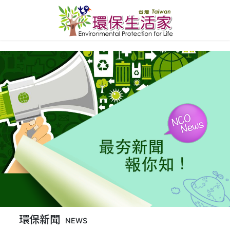
環保新聞
NEWS