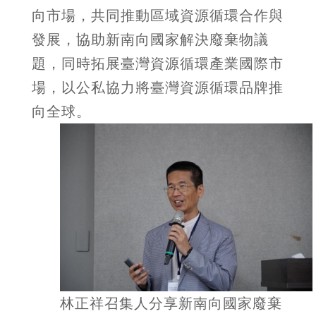
向市場，共同推動區域資源循環合作與
發展，協助新南向國家解決廢棄物議
題，同時拓展臺灣資源循環產業國際市
場，以公私協力將臺灣資源循環品牌推
向全球。
林正祥召集人分享新南向國家廢棄