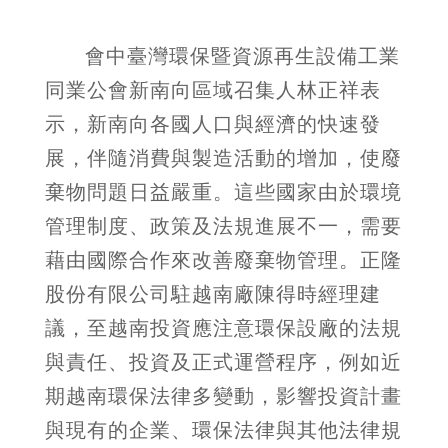
會中臺灣環保暨資源再生設備工業
同業公會新南向區域召集人林正祥表
示，新南向各國人口與經濟的快速發
展，伴隨消費與製造活動的增加，使廢
棄物問題日益嚴重。這些國家由於環境
管理制度、政策及法規進展不一，需要
藉由國際合作來改善廢棄物管理。正隆
股份有限公司駐越南廠陳得時經理建
議，至越南投資應注意環保設廠的法規
與責任、投資及正式運營程序，例如近
期越南環保法律多變動，影響投資計畫
與現有的企業、環保法律與其他法律規