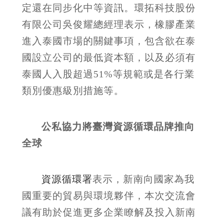
定還在同步化中等資訊。環拓科技股份
有限公司吳俊耀總經理表示，橡膠產業
進入泰國市場的關鍵事項，包含欲在泰
國設立公司的最低資本額，以及必須有
泰國人入股超過51%等規範或是各行業
類別優惠級別措施等。
公私協力將臺灣資源循環品牌推向
全球
資源循環署
表示，新南向國家為我
國重要的貿易與環境夥伴，本次交流會
議有助於促進更多企業瞭解及投入新南