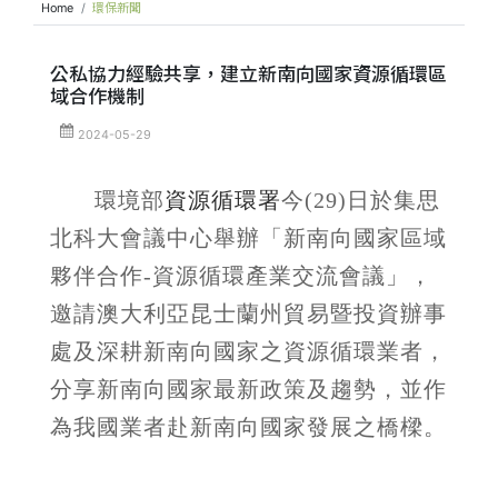
Home
環保新聞
公私協力經驗共享，建立新南向國家資源循環區
域合作機制
2024-05-29
環境部
資源循環署
今(29)日於集思
北科大會議中心舉辦「新南向國家區域
夥伴合作-資源循環產業交流會議」，
邀請澳大利亞昆士蘭州貿易暨投資辦事
處及深耕新南向國家之資源循環業者，
分享新南向國家最新政策及趨勢，並作
為我國業者赴新南向國家發展之橋樑。