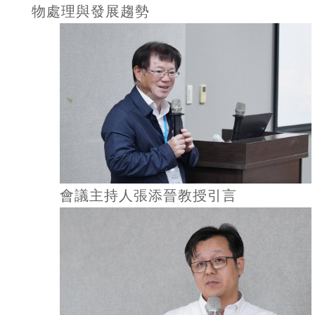
物處理與發展趨勢
會議主持人張添晉教授引言