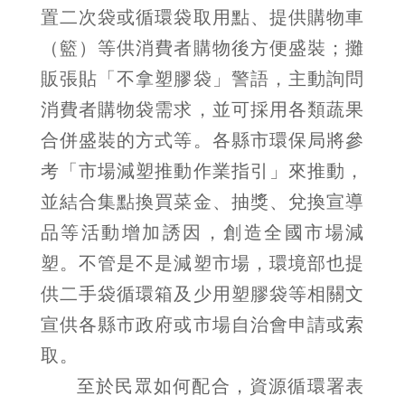
置二次袋或循環袋取用點、提供購物車
（籃）等供消費者購物後方便盛裝；攤
販張貼「不拿塑膠袋」警語，主動詢問
消費者購物袋需求，並可採用各類蔬果
合併盛裝的方式等。各縣市環保局將參
考「市場減塑推動作業指引」來推動，
並結合集點換買菜金、抽獎、兌換宣導
品等活動增加誘因，創造全國市場減
塑。不管是不是減塑市場，環境部也提
供二手袋循環箱及少用塑膠袋等相關文
宣供各縣市政府或市場自治會申請或索
取。
至於民眾如何配合，資源循環署表