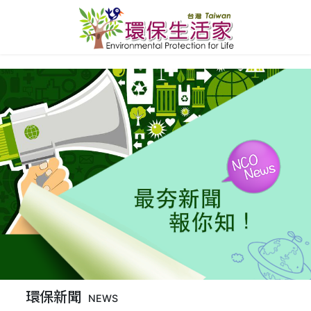
環保新聞
NEWS