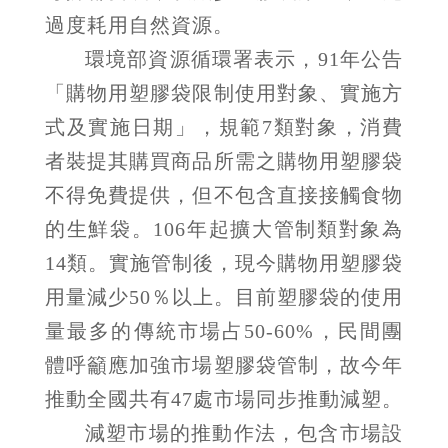
過度耗用自然資源。
環境部資源循環署表示，91年公告
「購物用塑膠袋限制使用對象、實施方
式及實施日期」，規範7類對象，消費
者裝提其購買商品所需之購物用塑膠袋
不得免費提供，但不包含直接接觸食物
的生鮮袋。106年起擴大管制類對象為
14類。實施管制後，現今購物用塑膠袋
用量減少50％以上。目前塑膠袋的使用
量最多的傳統市場占50-60%，民間團
體呼籲應加強市場塑膠袋管制，故今年
推動全國共有47處市場同步推動減塑。
減塑市場的推動作法，包含市場設