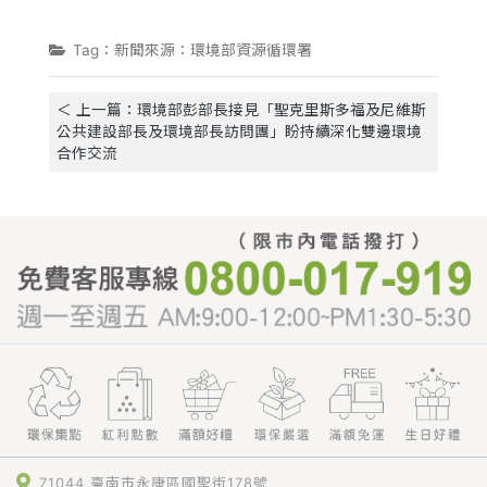
Tag：新聞來源：環境部資源循環署
＜ 上一篇：環境部彭部長接見「聖克里斯多福及尼維斯
公共建設部長及環境部長訪問團」盼持續深化雙邊環境
合作交流
71044 臺南市永康區國聖街178號