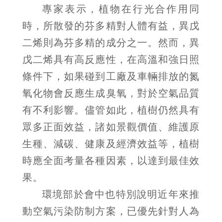
專家表示，植物在行光合作用同
時，所散發的芬多精對人體有益，異戊
二烯則為芬多精的成分之一。然而，異
戊二烯具有高反應性，在高溫和強日照
條件下，如果碰到工廠及車輛排放的氮
氧化物會反應生成臭氧，對於空氣品質
有不利影響。儘管如此，植樹仍然具有
眾多正面效益，諸如景觀價值、維護原
生種、減碳、健康及經濟效益等，植樹
時應全面考量各種因素，以達到最佳效
果。
環境部於會中也特別說明近年來推
動空氣污染防制方案，已優先針對人為