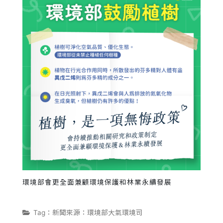
環境部會更全面兼顧環境保護和林業永續發展
Tag：新聞來源：環境部大氣環境司