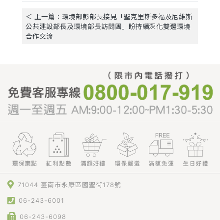
＜ 上一篇：環境部彭部長接見「聖克里斯多福及尼維斯
公共建設部長及環境部長訪問團」盼持續深化雙邊環境
合作交流
71044 臺南市永康區國聖街178號
06-243-6001
06-243-6098