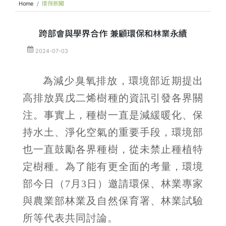
Home
環保新聞
跨部會與學界合作 兼顧環保和林業永續
2024-07-03
為減少臭氧排放，環境部近期提出
高排放異戊二烯樹種的資訊引發各界關
注。事實上，種樹一直是減緩暖化、保
持水土、淨化空氣的重要手段，環境部
也一直鼓勵各界種樹，從未禁止種植特
定樹種。為了能有更全面的考量，環境
部今日（7月3日）邀請環保、林業專家
與農業部林業及自然保育署、林業試驗
所等代表共同討論。