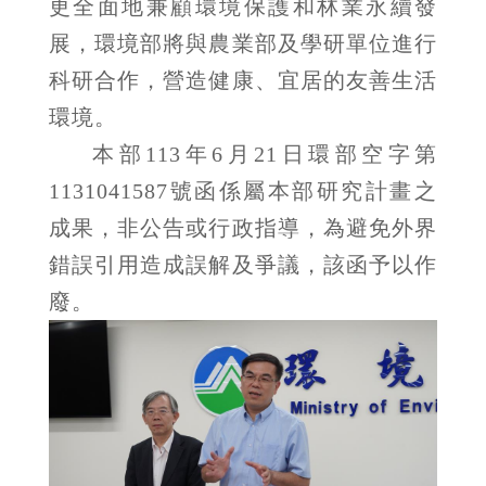
更全面地兼顧環境保護和林業永續發
展，環境部將與農業部及學研單位進行
科研合作，營造健康、宜居的友善生活
環境。
本部113年6月21日環部空字第
1131041587號函係屬本部研究計畫之
成果，非公告或行政指導，為避免外界
錯誤引用造成誤解及爭議，該函予以作
廢。