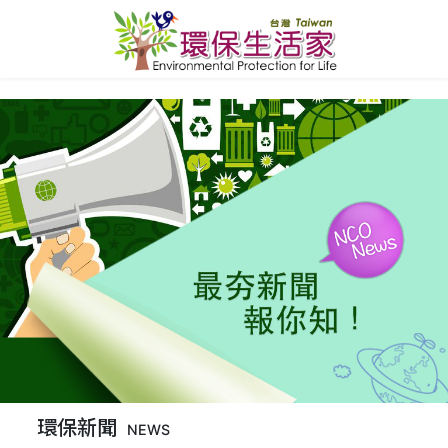
環保新聞
NEWS