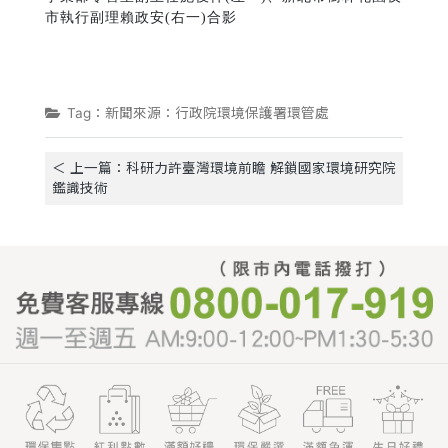
市執行副理賴政安(右一)合影
Tag：新聞來源：行政院環境保護署環管處
＜ 上一篇：科研力許臺灣環境前瞻 解鎖國家環境研究院
鑑識技術