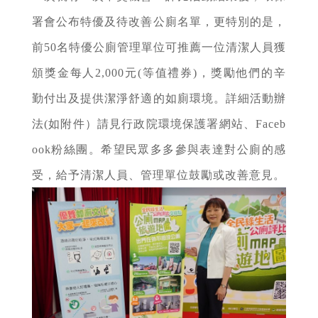
署會公布特優及待改善公廁名單，更特別的是，
前50名特優公廁管理單位可推薦一位清潔人員獲
頒獎金每人2,000元(等值禮券)，獎勵他們的辛
勤付出及提供潔淨舒適的如廁環境。詳細活動辦
法(如附件）請見行政院環境保護署網站、Faceb
ook粉絲團。希望民眾多多參與表達對公廁的感
受，給予清潔人員、管理單位鼓勵或改善意見。