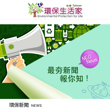
環保新聞
NEWS