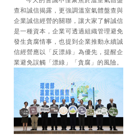
查和誠信揭露，更強調溫室氣體盤查與
企業誠信經營的關聯，讓大家了解誠信
是一種資本，企業可透過組織管理避免
發生貪腐情事，也提到企業推動永續誠
信經營應以「反漂綠」為優先，提醒企
業避免誤觸「漂綠」「貪腐」的風險。