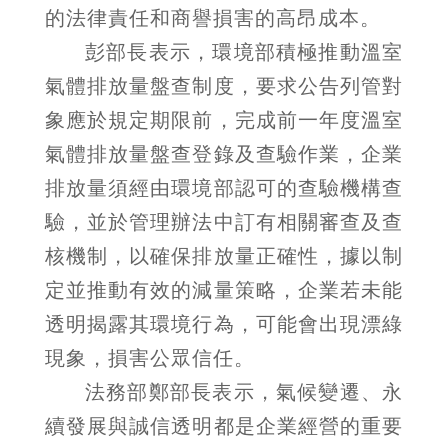
的法律責任和商譽損害的高昂成本。
彭部長表示，環境部積極推動溫室
氣體排放量盤查制度，要求公告列管對
象應於規定期限前，完成前一年度溫室
氣體排放量盤查登錄及查驗作業，企業
排放量須經由環境部認可的查驗機構查
驗，並於管理辦法中訂有相關審查及查
核機制，以確保排放量正確性，據以制
定並推動有效的減量策略，企業若未能
透明揭露其環境行為，可能會出現漂綠
現象，損害公眾信任。
法務部鄭部長表示，氣候變遷、永
續發展與誠信透明都是企業經營的重要