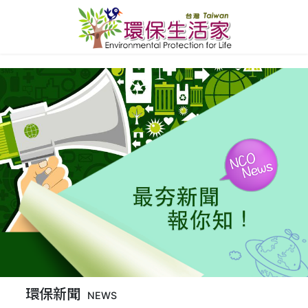
環保新聞
NEWS