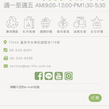
71044 臺南市永康區國聖街178號
06-243-6001
06-243-6098
service@ep-life.com.tw
訂 閱