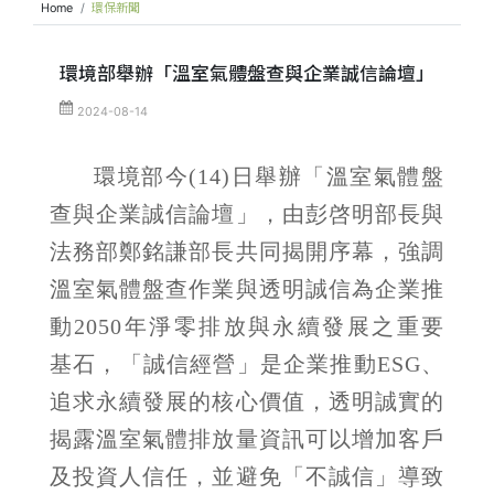
Home
環保新聞
環境部舉辦「溫室氣體盤查與企業誠信論壇」
2024-08-14
環境部今(14)日舉辦「溫室氣體盤
查與企業誠信論壇」，由彭啓明部長與
法務部鄭銘謙部長共同揭開序幕，強調
溫室氣體盤查作業與透明誠信為企業推
動2050年淨零排放與永續發展之重要
基石，「誠信經營」是企業推動ESG、
追求永續發展的核心價值，透明誠實的
揭露溫室氣體排放量資訊可以增加客戶
及投資人信任，並避免「不誠信」導致