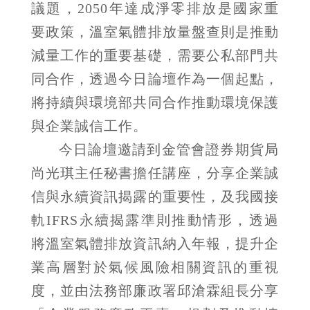
議題，2050年達成淨零排放是國家重
要政策，溫室氣體排放量盤查則是推動
減量工作的重要基礎，需要公私部門共
同合作，透過今日論壇作為一個起點，
將持續與環境部共同合作推動環境保護
與企業誠信工作。
今日論壇邀請到金管會證券期貨局
尚光琪主任秘書擔任講座，分享企業誠
信與永續資訊揭露的重要性，及我國接
軌IFRS永續揭露準則推動情形，透過
將溫室氣體排放資訊納入年報，提升企
業高層對於氣候風險相關資訊的重視
度，並由法務部廉政署邱滄霖組長分享