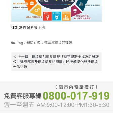
性別友善記者會圖卡
Tag：新聞來源：環境部環境管理署
＜ 上一篇：環境部彭部長接見「聖克里斯多福及尼維斯
公共建設部長及環境部長訪問團」盼持續深化雙邊環境
合作交流