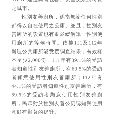
之城市。
性別友善廁所，係指無論任何性別
都得以自在使用之公廁。並且，性別友
善廁所的設置也有助於緩解單一性別使
用廁所的等候時間。依據111及112年
辦理公共廁所滿意度調查結果，有效樣
本至少2,000份，111年有39.1%的受訪
者知道性別友善廁所，有63.5%的受訪
者願意使用性別友善廁所；112年有
44.1%的受訪者知道性別友善廁所，有
69.6%的受訪者願意使用性別友善廁
所，民眾對於性別友善公廁認知與使用
意願有顯著的提升。