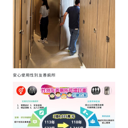
安心使用性別友善廁所