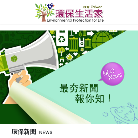
環保新聞
NEWS