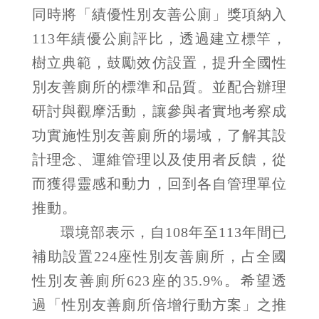
同時將「績優性別友善公廁」獎項納入
113年績優公廁評比，透過建立標竿，
樹立典範，鼓勵效仿設置，提升全國性
別友善廁所的標準和品質。並配合辦理
研討與觀摩活動，讓參與者實地考察成
功實施性別友善廁所的場域，了解其設
計理念、運維管理以及使用者反饋，從
而獲得靈感和動力，回到各自管理單位
推動。
環境部表示，自108年至113年間已
補助設置224座性別友善廁所，占全國
性別友善廁所623座的35.9%。希望透
過「性別友善廁所倍增行動方案」之推