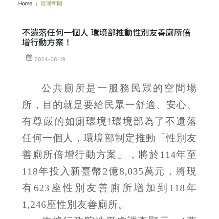
Home
環保新聞
不遺落任何一個人 環境部推動性別友善廁所倍
增行動方案！
2024-08-19
公共廁所是一服務民眾的空間場
所，目的就是要給民眾一舒適、安心、
有尊嚴的如廁環境!環境部為了不遺落
任何一個人，環境部制定推動「性別友
善廁所倍增行動方案」，將於114年至
118年投入新臺幣2億8,035萬元，將現
有623座性別友善廁所增加到118年
1,246座性別友善廁所。