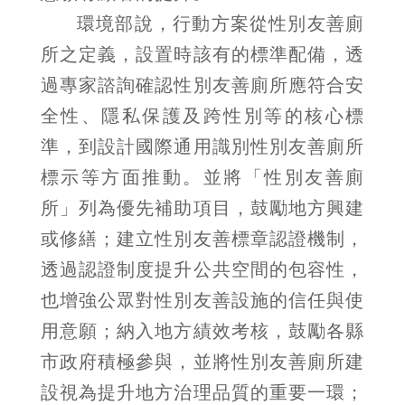
環境部說，行動方案從性別友善廁
所之定義，設置時該有的標準配備，透
過專家諮詢確認性別友善廁所應符合安
全性、隱私保護及跨性別等的核心標
準，到設計國際通用識別性別友善廁所
標示等方面推動。並將「性別友善廁
所」列為優先補助項目，鼓勵地方興建
或修繕；建立性別友善標章認證機制，
透過認證制度提升公共空間的包容性，
也增強公眾對性別友善設施的信任與使
用意願；納入地方績效考核，鼓勵各縣
市政府積極參與，並將性別友善廁所建
設視為提升地方治理品質的重要一環；