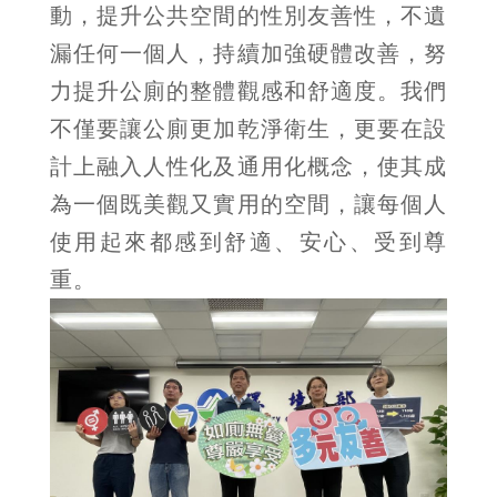
動，提升公共空間的性別友善性，不遺
漏任何一個人，持續加強硬體改善，努
力提升公廁的整體觀感和舒適度。我們
不僅要讓公廁更加乾淨衛生，更要在設
計上融入人性化及通用化概念，使其成
為一個既美觀又實用的空間，讓每個人
使用起來都感到舒適、安心、受到尊
重。