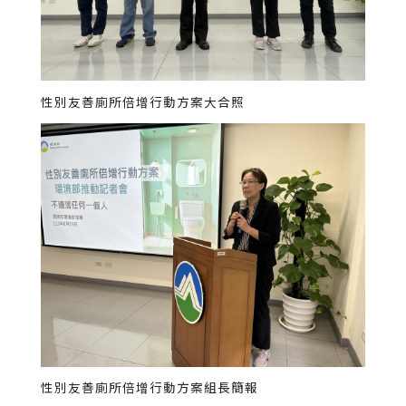
性別友善廁所倍增行動方案大合照
性別友善廁所倍增行動方案組長簡報