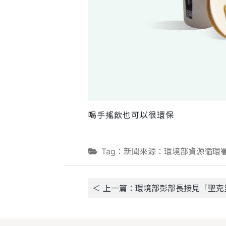
喝手搖飲也可以很環保
Tag：新聞來源：環境部資源循環
＜ 上一篇：環境部彭部長接見「聖