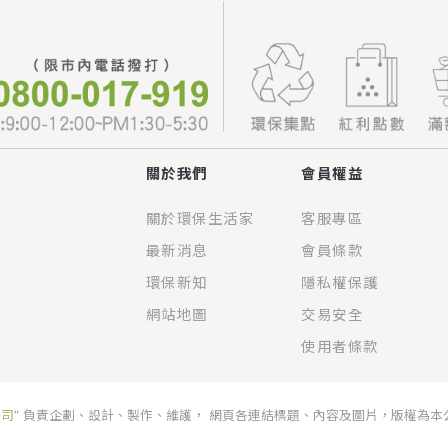
關於我們
會員權益
關於環保生活家
客服專區
最新消息
會員條款
環保新知
隱私權保護
網站地圖
交易安全
使用者條款
公司
” 負責企劃、設計、製作、維護， 網頁各連結標題、內容及圖片，版權為