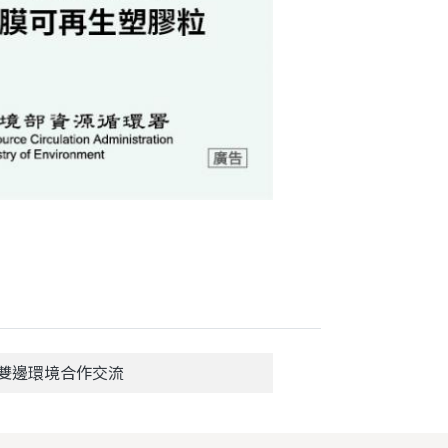
雙邊環境合作交流