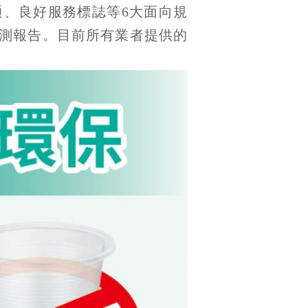
、良好服務標誌等6大面向規
測報告。目前所有業者提供的