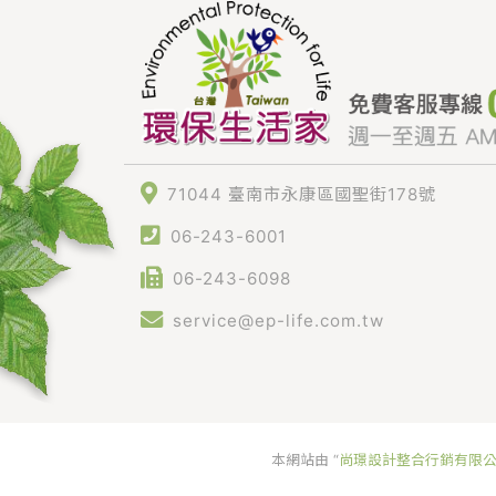
71044 臺南市永康區國聖街178號
06-243-6001
06-243-6098
service@ep-life.com.tw
本網站由 “
尚璟設計整合行銷有限