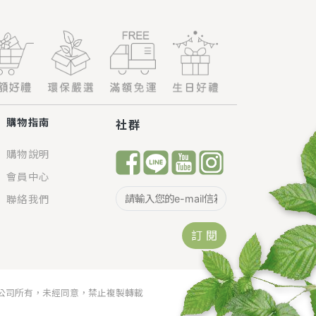
購物指南
社群
購物說明
會員中心
聯絡我們
訂 閱
本公司所有，未經同意，禁止複製轉載