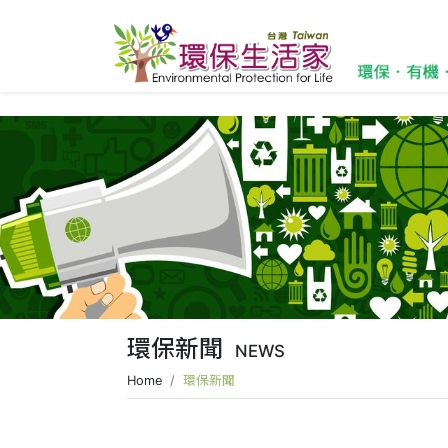
環保新聞
NEWS
Home
環保新聞