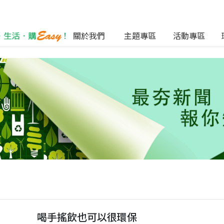
關於我們
主題專區
活動專區
喝手搖飲也可以很環保