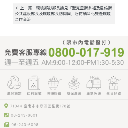
＜ 上一篇：環境部彭部長接見「聖克里斯多福及尼維斯
公共建設部長及環境部長訪問團」盼持續深化雙邊環境
合作交流
71044 臺南市永康區國聖街178號
06-243-6001
06-243-6098