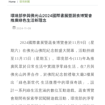
Home
環保新聞
環境部參與佛光山2024國際書展暨蔬食博覽會
推廣綠色生活新理念
2024-11-09
2024國際書展暨蔬食博覽會於11月9日（星
期六）在佛光山佛陀紀念館盛大開幕，活動持續
至11月15日（星期五）。環境部今(113)年為推
廣民眾於日常生活中實踐淨零綠生活，在7月與
佛光山跨界合作，於佛陀紀念館禮敬大廳2樓展
出「綠色新世代 生活微塵中的環保奇蹟」，設
計一系列綠生活意涵的數位互動遊戲。蔬食博覽
會期間有探索學習闖關遊戲活動，環境部的淨零