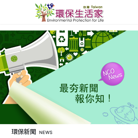
環保新聞
NEWS