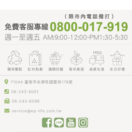
71044 臺南市永康區國聖街178號
06-243-6001
06-243-6098
service@ep-life.com.tw