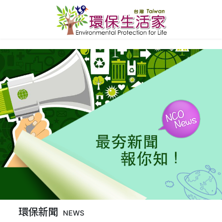
環保新聞
NEWS