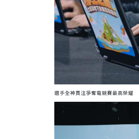
選手全神貫注爭奪電競賽最高榮耀