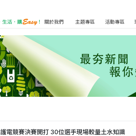
關於我們
主題專區
活動專區
護電競賽決賽開打 30位選手現場較量土水知識