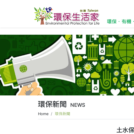
環保新聞
NEWS
Home
環保新聞
土水保