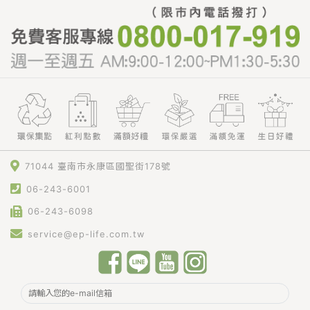
71044 臺南市永康區國聖街178號
06-243-6001
06-243-6098
service@ep-life.com.tw