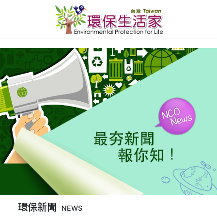
環保新聞
NEWS