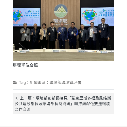
辦理單位合照
Tag：新聞來源：環境部環境管理署
＜ 上一篇：環境部彭部長接見「聖克里斯多福及尼維斯
公共建設部長及環境部長訪問團」盼持續深化雙邊環境
合作交流