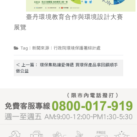
臺丹環境教育合作與環境設計大賽
展覽
Tag：新聞來源：行政院環境保護署綜計處
＜ 上一篇： 環保集點讓愛傳遞 買環保產品拿回饋順手
做公益