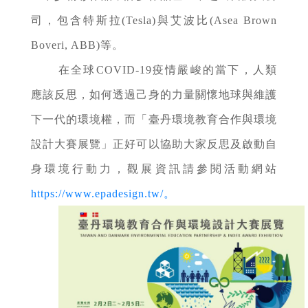
司，包含特斯拉(Tesla)與艾波比(Asea Brown
Boveri, ABB)等。
在全球COVID-19疫情嚴峻的當下，人類
應該反思，如何透過己身的力量關懷地球與維護
下一代的環境權，而「臺丹環境教育合作與環境
設計大賽展覽」正好可以協助大家反思及啟動自
身環境行動力，觀展資訊請參閱活動網站
https://www.epadesign.tw/。