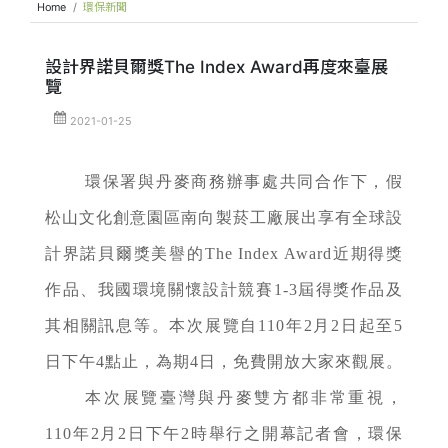
Home
環保新聞
設計界諾貝爾獎The Index Award再度來臺展
覽
2021-01-25
環保署與丹麥商務辦事處共同合作下，假
松山文化創意園區南向製菸工廠展出享有全球設
計界諾貝爾獎美譽的The Index Award近期得獎
作品、我國環境關懷設計競賽1-3屆得獎作品及
其相關訊息等。本次展覽自110年2月2日起至5
日下午4點止，為期4日，免費開放大家來觀展。
本次展覽臺灣與丹麥雙方都非常重視，
110年2月2日下午2時舉行之開幕記者會，環保