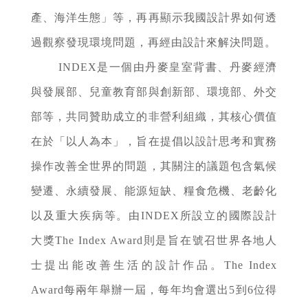
產、海洋生態」等，再再顯示我國設計界如何透
過觀察發現環境問題，再經由設計來解決問題。
INDEX是一個由丹麥皇室背書、丹麥經濟
與發展部、兒童教育部與創新部、環境部、外交
部等，共同贊助成立的非營利組織，其核心價值
在於「以人為本」，旨在提倡以設計思考和實務
操作改善全世界的問題，其關注的議題包含氣候
變遷、永續發展、能源短缺、糧食危機、老齡化
以及重大疾病等。由INDEX所設立的國際設計
大獎The Index Award則是旨在號召世界各地人
士提出能改善生活的設計作品。The Index
Award每兩年舉辦一屆，每年均會選出5到6位得