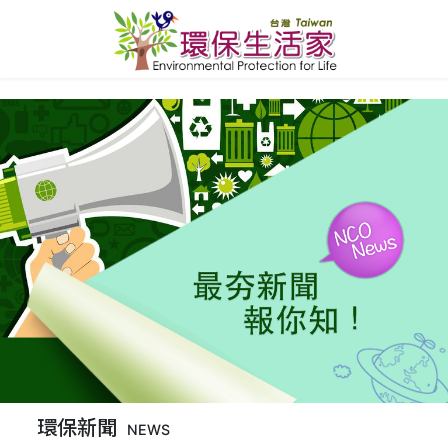
環保新聞
NEWS