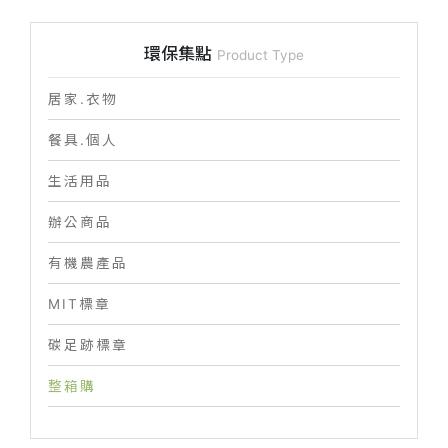
環保集點
Product Type
居家.衣物
餐具.個人
生活用品
辦公商品
有機農產品
MIT標章
碳足跡標章
整箱購