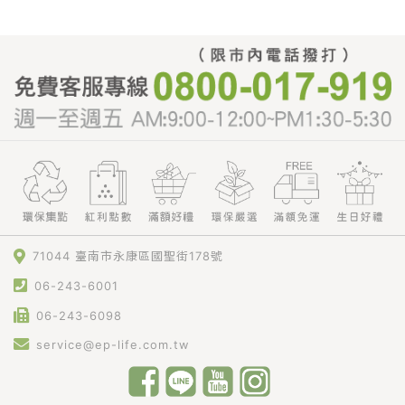
71044 臺南市永康區國聖街178號
06-243-6001
06-243-6098
service@ep-life.com.tw