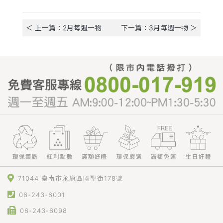
＜ 上一篇：2月每週一物
下一篇：3月每週一物 ＞
71044 臺南市永康區國聖街178號
06-243-6001
06-243-6098