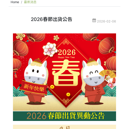
Home
最新消息
2026春節出貨公告
2026-02-06