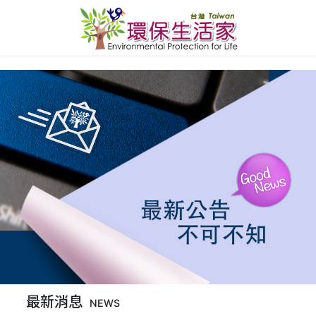
最新消息
NEWS