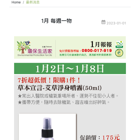
Home
最新消息
1月 每週一物
2023-01-01