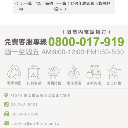
＜ 上一篇：12月 每週
下一篇：17週年慶感恩活動開跑
一物
囉～ ＞
71044 臺南市永康區國聖街178號
06-243-6001
06-243-6098
service@ep-life.com.tw