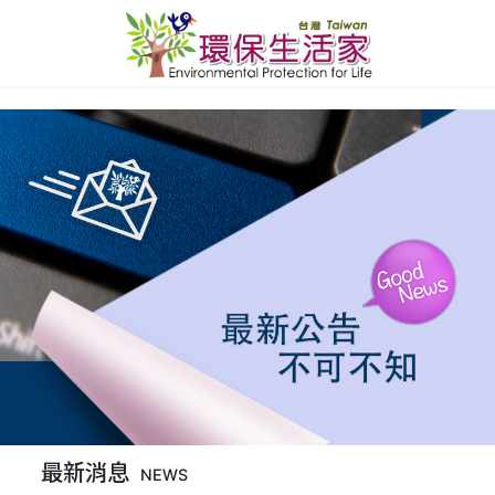
最新消息
NEWS