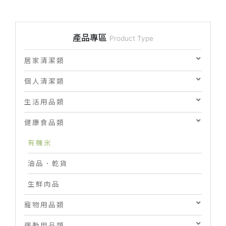
產品專區
Product Type
居家清潔類
個人清潔類
生活用品類
健康食品類
有機米
油品．乾貨
生鮮肉品
寵物用品類
運動用品類