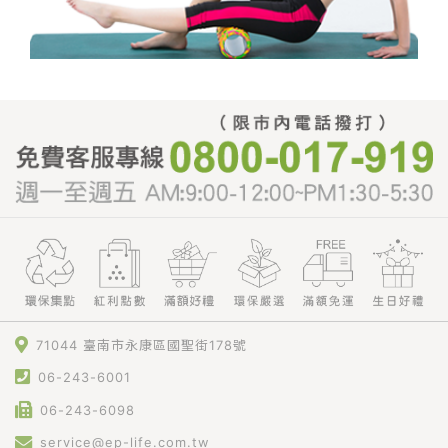
71044 臺南市永康區國聖街178號
06-243-6001
06-243-6098
service@ep-life.com.tw