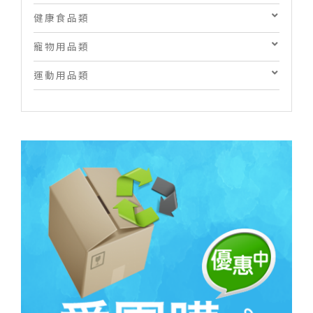
健康食品類
寵物用品類
運動用品類