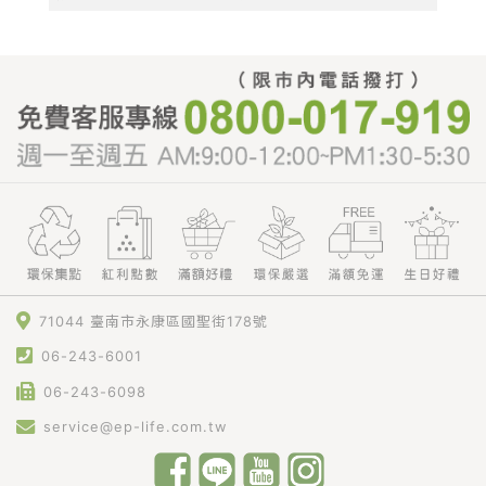
71044 臺南市永康區國聖街178號
06-243-6001
06-243-6098
service@ep-life.com.tw