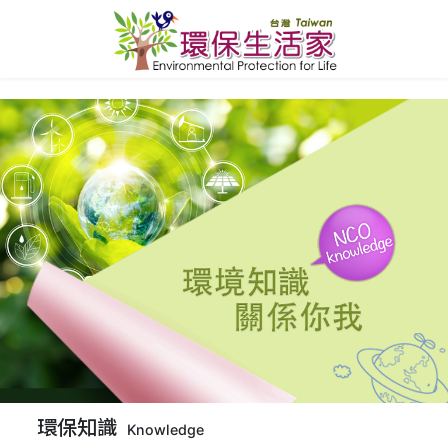
環保知識
Knowledge